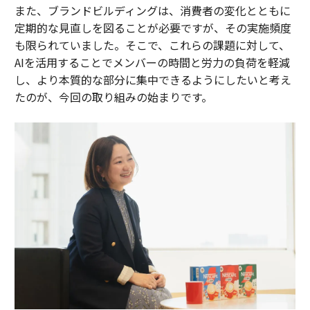
また、ブランドビルディングは、消費者の変化とともに
定期的な見直しを図ることが必要ですが、その実施頻度
も限られていました。そこで、これらの課題に対して、
AIを活用することでメンバーの時間と労力の負荷を軽減
し、より本質的な部分に集中できるようにしたいと考え
たのが、今回の取り組みの始まりです。