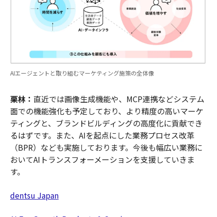
AIエージェントと取り組むマーケティング施策の全体像
栗林：
直近では画像生成機能や、MCP連携などシステム
面での機能強化も予定しており、より精度の高いマーケ
ティングと、ブランドビルディングの高度化に貢献でき
るはずです。また、AIを起点にした業務プロセス改革
（BPR）なども実施しております。今後も幅広い業務に
おいてAIトランスフォーメーションを支援していきま
す。
dentsu Japan