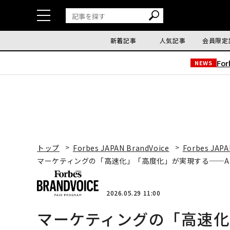
新着記事
人気記事
会員限定
Fo
NEWS
トップ
Forbes JAPAN BrandVoice
Forbes JAPA
マーケティングの「高速化」「高度化」が実現する──A
2026.05.29 11:00
マーケティングの「高速