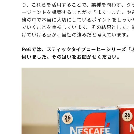
り、これらを活用することで、業種を問わず、クラ
ージェントを構築することができます。また、や
務の中で本当に大切にしているポイントをしっか
でいくことを重視しています。その結果として、
げていける点が、当社の強みだと考えています。
――PoCでは、スティックタイプコーヒーシリーズ
伺いました。その狙いをお聞かせください。