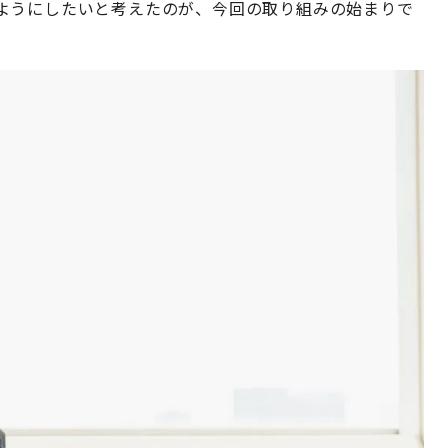
ようにしたいと考えたのが、今回の取り組みの始まりで