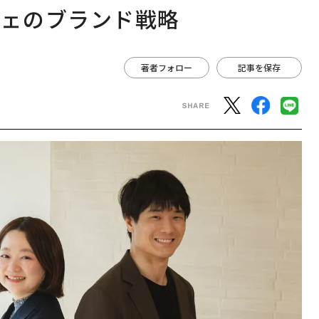
フェのブランド戦略
著者フォロー
記事を保存