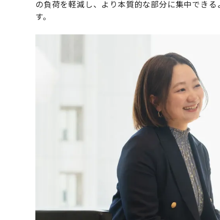
の負荷を軽減し、より本質的な部分に集中できる
す。