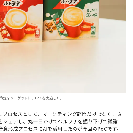
策定をターゲットに、PoCを実施した。
なプロセスとして、マーケティング部門だけでなく、さ
をシェアし、丸一日かけてペルソナを掘り下げて議論
意形成プロセスにAIを活用したのが今回のPoCです。