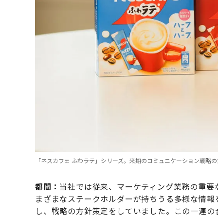
「ネスカフェ ふわラテ」シリーズ。来期のコミュニケーション戦略の
都間：
当社では従来、マーケティング業務の重要
まざまなステークホルダーが持ちうる多様な情報
し、戦略の方針策定をしていました。この一連の合