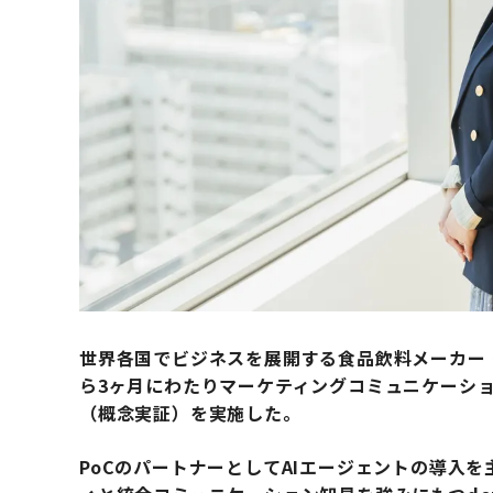
世界各国でビジネスを展開する食品飲料メーカー・
ら3ヶ月にわたりマーケティングコミュニケーショ
（概念実証）を実施した。
PoCのパートナーとしてAIエージェントの導入