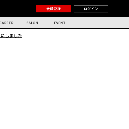
会員登録
ログイン
CAREER
SALON
EVENT
限にしました