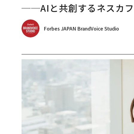
──AIと共創するネスカ
Forbes JAPAN BrandVoice Studio