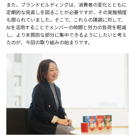
また、ブランドビルディングは、消費者の変化とともに
定期的な見直しを図ることが必要ですが、その実施頻度
も限られていました。そこで、これらの課題に対して、
AIを活用することでメンバーの時間と労力の負荷を軽減
し、より本質的な部分に集中できるようにしたいと考え
たのが、今回の取り組みの始まりです。