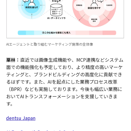
AIエージェントと取り組むマーケティング施策の全体像
栗林：
直近では画像生成機能や、MCP連携などシステム
面での機能強化も予定しており、より精度の高いマーケ
ティングと、ブランドビルディングの高度化に貢献でき
るはずです。また、AIを起点にした業務プロセス改革
（BPR）なども実施しております。今後も幅広い業務に
おいてAIトランスフォーメーションを支援していきま
す。
dentsu Japan