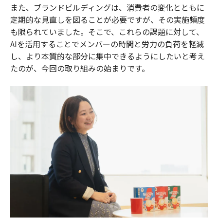
また、ブランドビルディングは、消費者の変化とともに
定期的な見直しを図ることが必要ですが、その実施頻度
も限られていました。そこで、これらの課題に対して、
AIを活用することでメンバーの時間と労力の負荷を軽減
し、より本質的な部分に集中できるようにしたいと考え
たのが、今回の取り組みの始まりです。