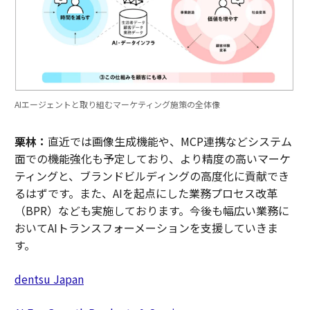
AIエージェントと取り組むマーケティング施策の全体像
栗林：
直近では画像生成機能や、MCP連携などシステム
面での機能強化も予定しており、より精度の高いマーケ
ティングと、ブランドビルディングの高度化に貢献でき
るはずです。また、AIを起点にした業務プロセス改革
（BPR）なども実施しております。今後も幅広い業務に
おいてAIトランスフォーメーションを支援していきま
す。
dentsu Japan