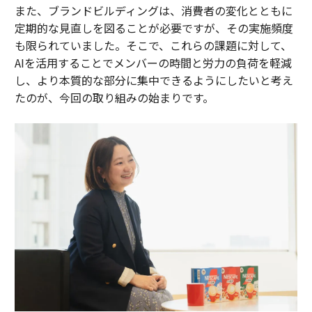
また、ブランドビルディングは、消費者の変化とともに
定期的な見直しを図ることが必要ですが、その実施頻度
も限られていました。そこで、これらの課題に対して、
AIを活用することでメンバーの時間と労力の負荷を軽減
し、より本質的な部分に集中できるようにしたいと考え
たのが、今回の取り組みの始まりです。