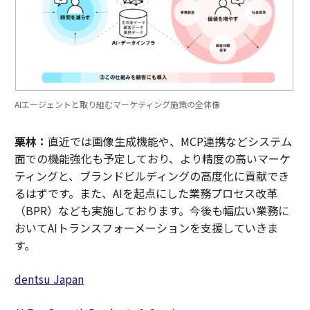
AIエージェントと取り組むマーケティング施策の全体像
栗林：
直近では画像生成機能や、MCP連携などシステム
面での機能強化も予定しており、より精度の高いマーケ
ティングと、ブランドビルディングの高度化に貢献でき
るはずです。また、AIを起点にした業務プロセス改革
（BPR）なども実施しております。今後も幅広い業務に
おいてAIトランスフォーメーションを支援していきま
す。
dentsu Japan