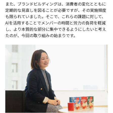
また、ブランドビルディングは、消費者の変化とともに
定期的な見直しを図ることが必要ですが、その実施頻度
も限られていました。そこで、これらの課題に対して、
AIを活用することでメンバーの時間と労力の負荷を軽減
し、より本質的な部分に集中できるようにしたいと考え
たのが、今回の取り組みの始まりです。