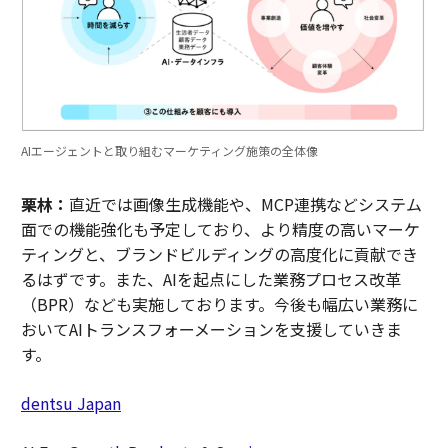
AIエージェントと取り組むマーケティング施策の全体像
栗林：
直近では画像生成機能や、MCP連携などシステム
面での機能強化も予定しており、より精度の高いマーケ
ティングと、ブランドビルディングの高度化に貢献でき
るはずです。また、AIを起点にした業務プロセス改革
（BPR）なども実施しております。今後も幅広い業務に
おいてAIトランスフォーメーションを支援していきま
す。
dentsu Japan