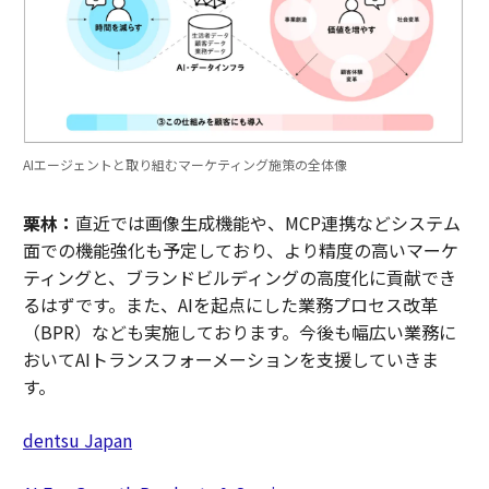
AIエージェントと取り組むマーケティング施策の全体像
栗林：
直近では画像生成機能や、MCP連携などシステム
面での機能強化も予定しており、より精度の高いマーケ
ティングと、ブランドビルディングの高度化に貢献でき
るはずです。また、AIを起点にした業務プロセス改革
（BPR）なども実施しております。今後も幅広い業務に
おいてAIトランスフォーメーションを支援していきま
す。
dentsu Japan