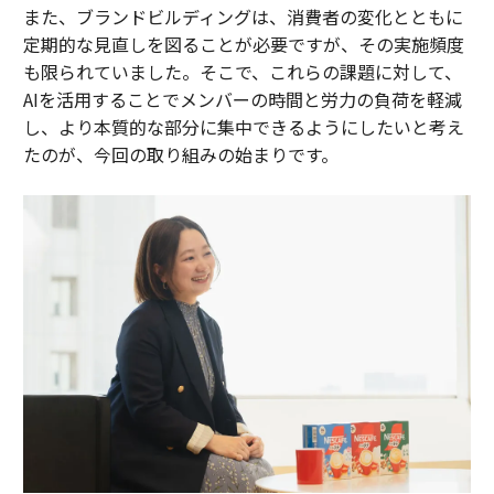
また、ブランドビルディングは、消費者の変化とともに
定期的な見直しを図ることが必要ですが、その実施頻度
も限られていました。そこで、これらの課題に対して、
AIを活用することでメンバーの時間と労力の負荷を軽減
し、より本質的な部分に集中できるようにしたいと考え
たのが、今回の取り組みの始まりです。