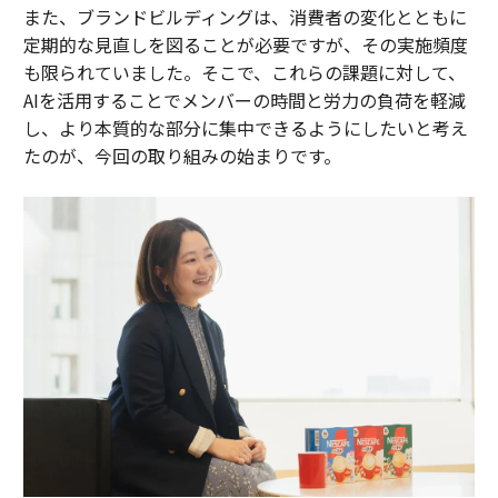
また、ブランドビルディングは、消費者の変化とともに
定期的な見直しを図ることが必要ですが、その実施頻度
も限られていました。そこで、これらの課題に対して、
AIを活用することでメンバーの時間と労力の負荷を軽減
し、より本質的な部分に集中できるようにしたいと考え
たのが、今回の取り組みの始まりです。