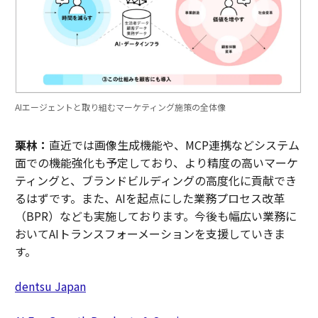
AIエージェントと取り組むマーケティング施策の全体像
栗林：
直近では画像生成機能や、MCP連携などシステム
面での機能強化も予定しており、より精度の高いマーケ
ティングと、ブランドビルディングの高度化に貢献でき
るはずです。また、AIを起点にした業務プロセス改革
（BPR）なども実施しております。今後も幅広い業務に
おいてAIトランスフォーメーションを支援していきま
す。
dentsu Japan