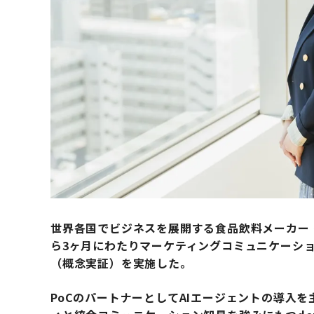
世界各国でビジネスを展開する食品飲料メーカー・
ら3ヶ月にわたりマーケティングコミュニケーショ
（概念実証）を実施した。
PoCのパートナーとしてAIエージェントの導入