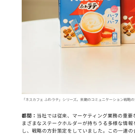
「ネスカフェ ふわラテ」シリーズ。来期のコミュニケーション戦略の
都間：
当社では従来、マーケティング業務の重要
まざまなステークホルダーが持ちうる多様な情報
し、戦略の方針策定をしていました。この一連の合