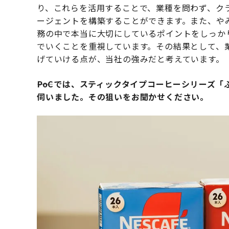
り、これらを活用することで、業種を問わず、クラ
ージェントを構築することができます。また、や
務の中で本当に大切にしているポイントをしっか
でいくことを重視しています。その結果として、
げていける点が、当社の強みだと考えています。
――PoCでは、スティックタイプコーヒーシリーズ
伺いました。その狙いをお聞かせください。