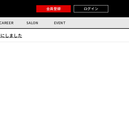
会員登録
ログイン
CAREER
SALON
EVENT
限にしました