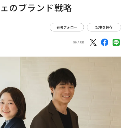
フェのブランド戦略
著者フォロー
記事を保存