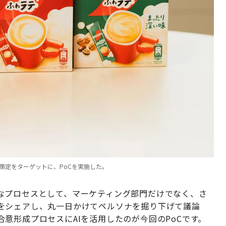
策定をターゲットに、PoCを実施した。
なプロセスとして、マーケティング部門だけでなく、さ
をシェアし、丸一日かけてペルソナを掘り下げて議論
意形成プロセスにAIを活用したのが今回のPoCです。