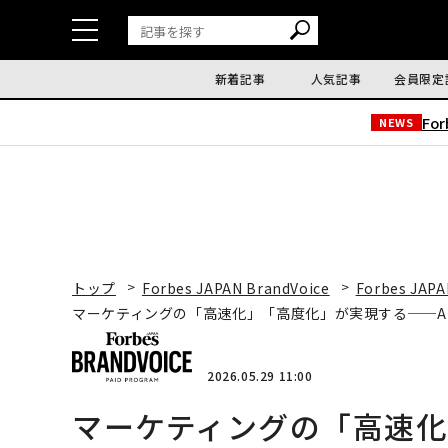
新着記事
人気記事
会員限定
Fo
NEWS
トップ
Forbes JAPAN BrandVoice
Forbes JAPA
マーケティングの「高速化」「高度化」が実現する──A
2026.05.29 11:00
マーケティングの「高速