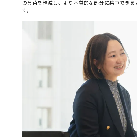
の負荷を軽減し、より本質的な部分に集中できる
す。