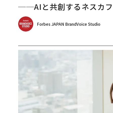
──AIと共創するネスカ
Forbes JAPAN BrandVoice Studio