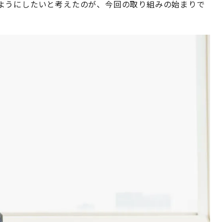
ようにしたいと考えたのが、今回の取り組みの始まりで