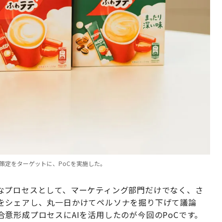
策定をターゲットに、PoCを実施した。
なプロセスとして、マーケティング部門だけでなく、さ
をシェアし、丸一日かけてペルソナを掘り下げて議論
意形成プロセスにAIを活用したのが今回のPoCです。