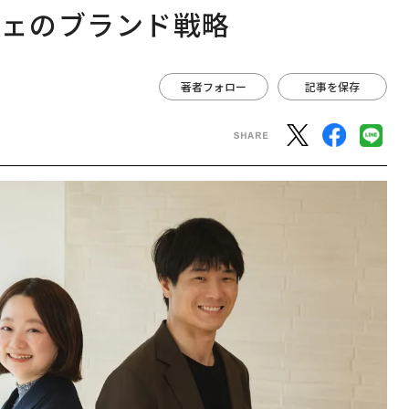
フェのブランド戦略
著者フォロー
記事を保存