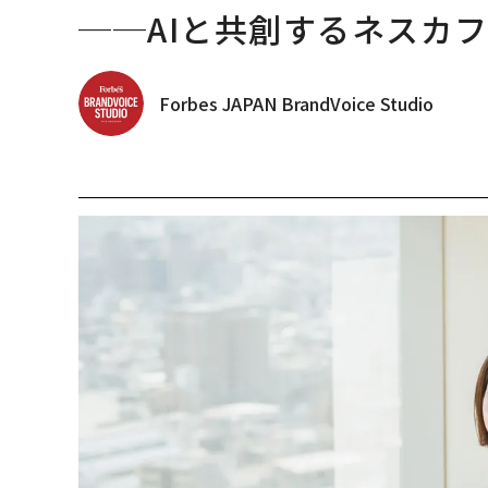
──AIと共創するネスカ
Forbes JAPAN BrandVoice Studio