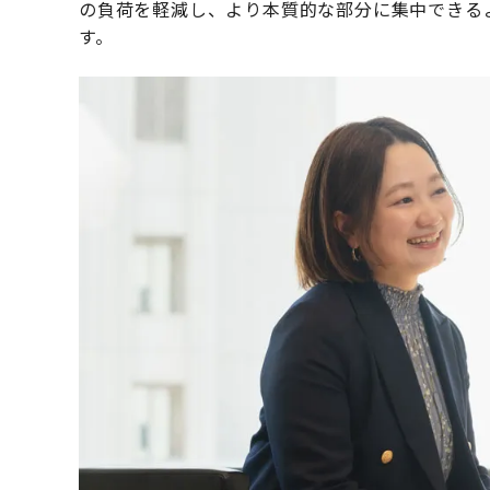
の負荷を軽減し、より本質的な部分に集中できる
す。