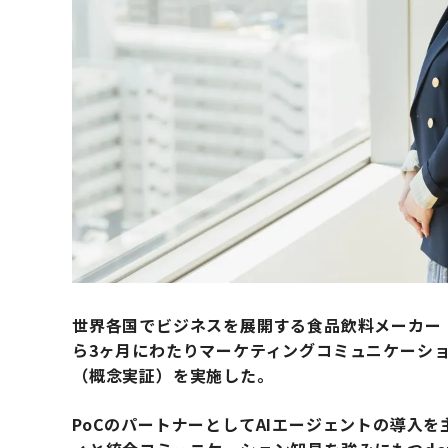
世界各国でビジネスを展開する食品飲料メーカー・
ら3ヶ月にわたりマーケティングコミュニケーショ
（概念実証）を実施した。
PoCのパートナーとしてAIエージェントの導入