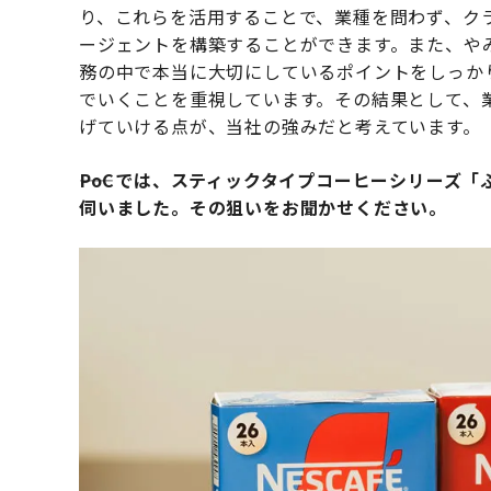
り、これらを活用することで、業種を問わず、クラ
ージェントを構築することができます。また、や
務の中で本当に大切にしているポイントをしっか
でいくことを重視しています。その結果として、
げていける点が、当社の強みだと考えています。
――PoCでは、スティックタイプコーヒーシリーズ
伺いました。その狙いをお聞かせください。