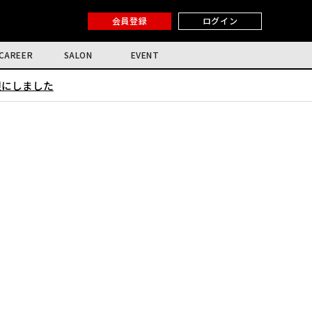
会員登録
ログイン
CAREER
SALON
EVENT
限にしました