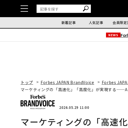
新着記事
人気記事
会員限定
Fo
NEWS
トップ
Forbes JAPAN BrandVoice
Forbes JAPA
マーケティングの「高速化」「高度化」が実現する──A
2026.05.29 11:00
マーケティングの「高速