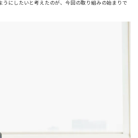
ようにしたいと考えたのが、今回の取り組みの始まりで