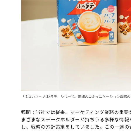
「ネスカフェ ふわラテ」シリーズ。来期のコミュニケーション戦略の
都間：
当社では従来、マーケティング業務の重要
まざまなステークホルダーが持ちうる多様な情報
し、戦略の方針策定をしていました。この一連の合