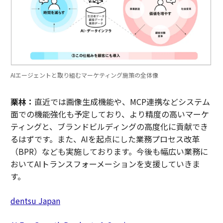
AIエージェントと取り組むマーケティング施策の全体像
栗林：
直近では画像生成機能や、MCP連携などシステム
面での機能強化も予定しており、より精度の高いマーケ
ティングと、ブランドビルディングの高度化に貢献でき
るはずです。また、AIを起点にした業務プロセス改革
（BPR）なども実施しております。今後も幅広い業務に
おいてAIトランスフォーメーションを支援していきま
す。
dentsu Japan