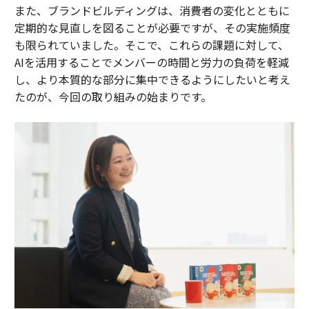
また、ブランドビルディングは、消費者の変化とともに
定期的な見直しを図ることが必要ですが、その実施頻度
も限られていました。そこで、これらの課題に対して、
AIを活用することでメンバーの時間と労力の負荷を軽減
し、より本質的な部分に集中できるようにしたいと考え
たのが、今回の取り組みの始まりです。