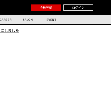
会員登録
ログイン
CAREER
SALON
EVENT
限にしました