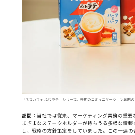
「ネスカフェ ふわラテ」シリーズ。来期のコミュニケーション戦略の
都間：
当社では従来、マーケティング業務の重要
まざまなステークホルダーが持ちうる多様な情報
し、戦略の方針策定をしていました。この一連の合