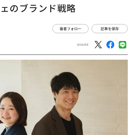
フェのブランド戦略
著者フォロー
記事を保存