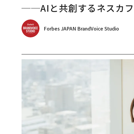
──AIと共創するネスカ
Forbes JAPAN BrandVoice Studio