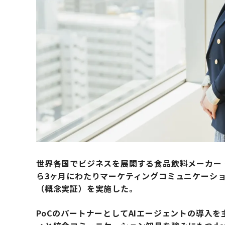
世界各国でビジネスを展開する食品飲料メーカー・
ら3ヶ月にわたりマーケティングコミュニケーショ
（概念実証）を実施した。
PoCのパートナーとしてAIエージェントの導入