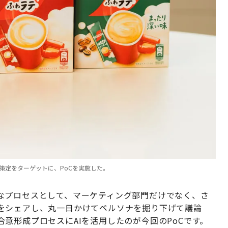
策定をターゲットに、PoCを実施した。
なプロセスとして、マーケティング部門だけでなく、さ
をシェアし、丸一日かけてペルソナを掘り下げて議論
意形成プロセスにAIを活用したのが今回のPoCです。