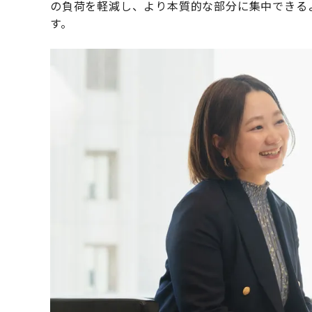
の負荷を軽減し、より本質的な部分に集中できる
す。