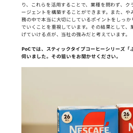
り、これらを活用することで、業種を問わず、クラ
ージェントを構築することができます。また、や
務の中で本当に大切にしているポイントをしっか
でいくことを重視しています。その結果として、
げていける点が、当社の強みだと考えています。
――PoCでは、スティックタイプコーヒーシリーズ
伺いました。その狙いをお聞かせください。