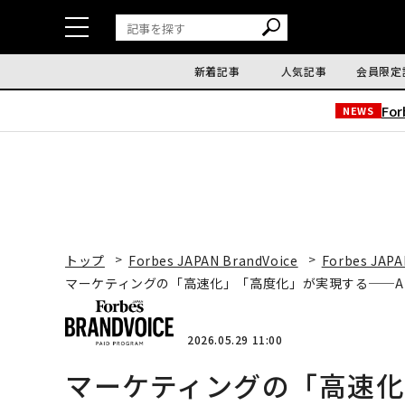
新着記事
人気記事
会員限定
Fo
NEWS
トップ
Forbes JAPAN BrandVoice
Forbes JAPA
マーケティングの「高速化」「高度化」が実現する──A
2026.05.29 11:00
マーケティングの「高速