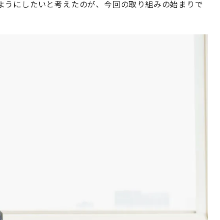
ようにしたいと考えたのが、今回の取り組みの始まりで