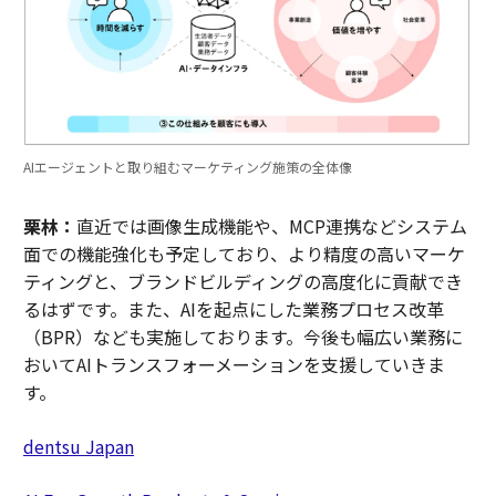
AIエージェントと取り組むマーケティング施策の全体像
栗林：
直近では画像生成機能や、MCP連携などシステム
面での機能強化も予定しており、より精度の高いマーケ
ティングと、ブランドビルディングの高度化に貢献でき
るはずです。また、AIを起点にした業務プロセス改革
（BPR）なども実施しております。今後も幅広い業務に
おいてAIトランスフォーメーションを支援していきま
す。
dentsu Japan