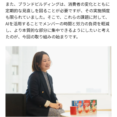
また、ブランドビルディングは、消費者の変化とともに
定期的な見直しを図ることが必要ですが、その実施頻度
も限られていました。そこで、これらの課題に対して、
AIを活用することでメンバーの時間と労力の負荷を軽減
し、より本質的な部分に集中できるようにしたいと考え
たのが、今回の取り組みの始まりです。