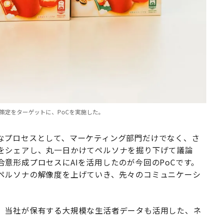
策定をターゲットに、PoCを実施した。
なプロセスとして、マーケティング部門だけでなく、さ
をシェアし、丸一日かけてペルソナを掘り下げて議論
意形成プロセスにAIを活用したのが今回のPoCです。
ペルソナの解像度を上げていき、先々のコミュニケーシ
、当社が保有する大規模な生活者データも活用した、ネ