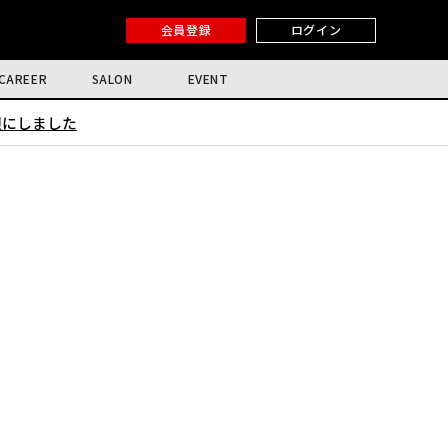
会員登録
ログイン
CAREER
SALON
EVENT
限にしました