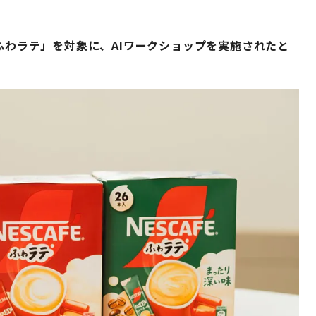
「ふわラテ」を対象に、AIワークショップを実施されたと