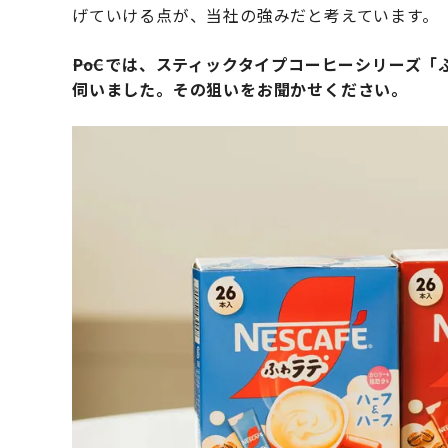
げていける点が、当社の強みだと考えています。
――PoCでは、スティックタイプコーヒーシリーズ
伺いました。その狙いをお聞かせください。