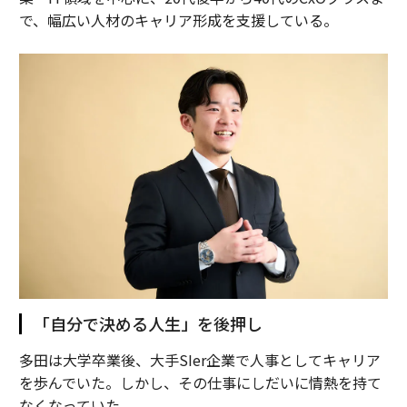
で、幅広い人材のキャリア形成を支援している。
「自分で決める人生」を後押し
多田は大学卒業後、大手SIer企業で人事としてキャリア
を歩んでいた。しかし、その仕事にしだいに情熱を持て
なくなっていた。