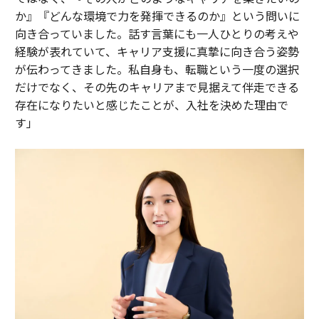
か』『どんな環境で力を発揮できるのか』という問いに
向き合っていました。話す言葉にも一人ひとりの考えや
経験が表れていて、キャリア支援に真摯に向き合う姿勢
が伝わってきました。私自身も、転職という一度の選択
だけでなく、その先のキャリアまで見据えて伴走できる
存在になりたいと感じたことが、入社を決めた理由で
す」