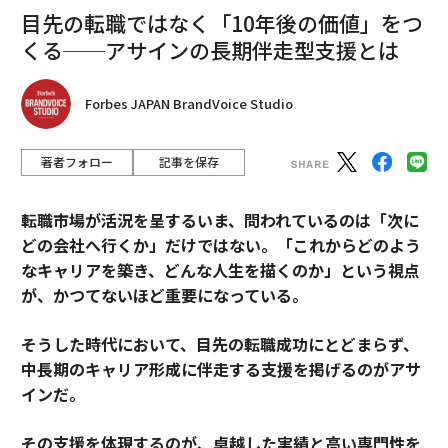
目先の転職ではなく「10年後の価値」をつ
くる──アサインの長期伴走型支援とは
Forbes JAPAN BrandVoice Studio
著者フォロー
記事を保存
転職市場が活況を呈するいま、問われているのは「次に
どの会社へ行くか」だけではない。「これからどのよう
なキャリアを築き、どんな人生を描くのか」という視点
が、かつてないほど重要になっている。
そうした時代において、目先の転職成功にとどまらず、
中長期のキャリア形成に伴走する支援を掲げるのがアサ
インだ。
その支援を体現するのが、卓越した実績と高い専門性を