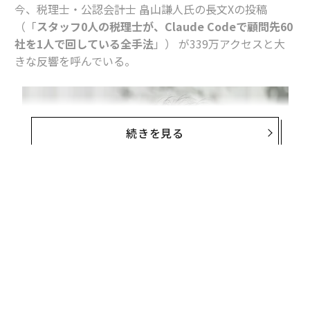
今、税理士・公認会計士 畠山謙人氏の長文Xの投稿
（「
スタッフ0人の税理士が、Claude Codeで顧問先60
社を1人で回している全手法
」） が339万アクセスと大
きな反響を呼んでいる。
続きを見る
無料のメールマガジンに登録
無料登録