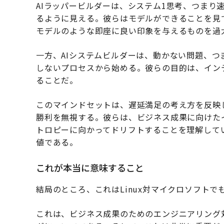
AIラッパービルダーは、システム1思考、つまり
るように見える。彼らはモデルができることを見
モデルのような即座に良い印象を与えるものを過
一方、AIシステムビルダーは、動かない問題、つ
しないプロセスから始める。彼らの目的は、イン
ることだ。
このマインドセットは、遅延満足の考え方を反映
勝利を無視する。彼らは、ビジネス成果に向けた
トロピーに向かってドリフトすることを理解して
値である。
これが本当に意味すること
結局のところ、これはLinux対マイクロソフトで
これは、ビジネス成果のためのエンジニアリング