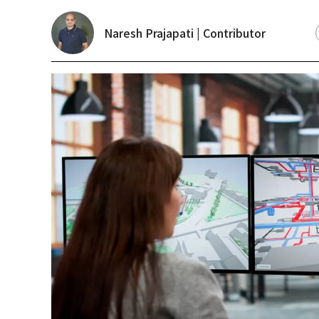
Naresh Prajapati | Contributor