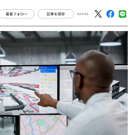
著者フォロー
記事を保存