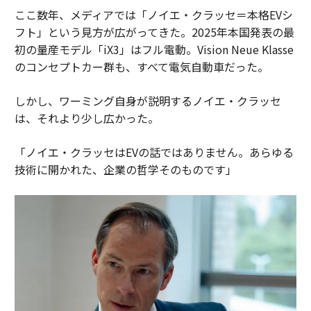
ここ数年、メディアでは「ノイエ・クラッセ＝本格EVシ
フト」という見方が広がってきた。2025年本国発表の最
初の量産モデル「iX3」はフル電動。Vision Neue Klasse
のコンセプトカー群も、すべて電気自動車だった。
しかし、ワーミング自身が説明するノイエ・クラッセ
は、それより少し広かった。
「ノイエ・クラッセはEVの話ではありません。あらゆる
技術に開かれた、企業の哲学そのものです」