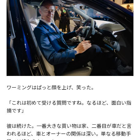
ワーミングはぱっと顔を上げ、笑った。
「これは初めて受ける質問ですね。なるほど、面白い指
摘です」
彼は続けた。一番大きな買い物は家、二番目が車だと言
われるほど、車とオーナーの関係は深い。単なる移動手