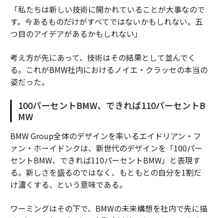
「私たちは新しい技術に開かれていることが大事なので
す。今あるものだけがすべてではないかもしれない。五
つ目のアイデアがあるかもしれない」
考え方が先にあって、技術はその結果として並んでく
る。これがBMW社内におけるノイエ・クラッセの本当の
姿だった。
100パーセントBMW、できれば110パーセントB
MW
BMW Group全体のデザインを率いるエイドリアン・フ
ァン・ホーイドンクは、新世代のデザインを「100パー
セントBMW、できれば110パーセントBMW」と表現す
る。新しさを盛るのではなく、もともとの自分を1割だ
け濃くする、という意味である。
ワーミングはその下で、BMWの未来構想を社内で先に描