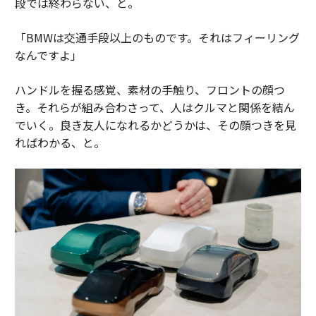
段では終わらない、と。
「BMWは交通手段以上のものです。それはフィーリング
なんですよ」
ハンドルを握る感覚、素材の手触り、フロントの顔つ
き。それらが組み合わさって、人はクルマと関係を結ん
でいく。良き友人になれるかどうかは、その顔つきを見
ればわかる、と。