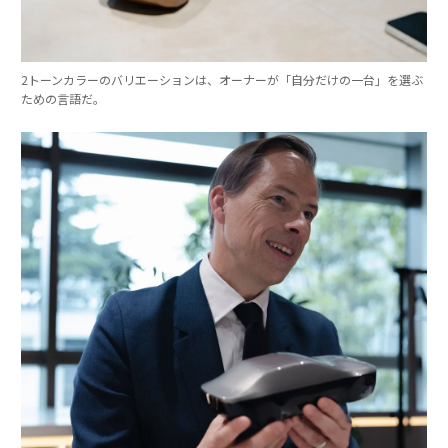
2トーンカラーのバリエーションは、オーナーが「自分だけの一台」を選ぶ
ための言語だ。