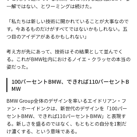
一解ではない、とワーミングは続けた。
「私たちは新しい技術に開かれていることが大事なので
す。今あるものだけがすべてではないかもしれない。五
つ目のアイデアがあるかもしれない」
考え方が先にあって、技術はその結果として並んでく
る。これがBMW社内におけるノイエ・クラッセの本当の
姿だった。
100パーセントBMW、できれば110パーセントB
MW
BMW Group全体のデザインを率いるエイドリアン・フ
ァン・ホーイドンクは、新世代のデザインを「100パー
セントBMW、できれば110パーセントBMW」と表現す
る。新しさを盛るのではなく、もともとの自分を1割だ
け濃くする、という意味である。