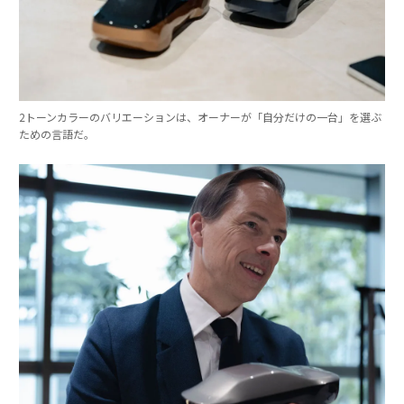
2トーンカラーのバリエーションは、オーナーが「自分だけの一台」を選ぶ
ための言語だ。