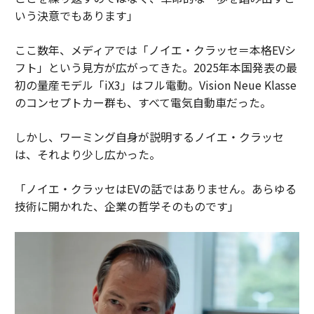
いう決意でもあります」
ここ数年、メディアでは「ノイエ・クラッセ＝本格EVシ
フト」という見方が広がってきた。2025年本国発表の最
初の量産モデル「iX3」はフル電動。Vision Neue Klasse
のコンセプトカー群も、すべて電気自動車だった。
しかし、ワーミング自身が説明するノイエ・クラッセ
は、それより少し広かった。
「ノイエ・クラッセはEVの話ではありません。あらゆる
技術に開かれた、企業の哲学そのものです」