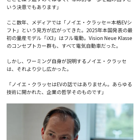
いう決意でもあります」
ここ数年、メディアでは「ノイエ・クラッセ＝本格EVシ
フト」という見方が広がってきた。2025年本国発表の最
初の量産モデル「iX3」はフル電動。Vision Neue Klasse
のコンセプトカー群も、すべて電気自動車だった。
しかし、ワーミング自身が説明するノイエ・クラッセ
は、それより少し広かった。
「ノイエ・クラッセはEVの話ではありません。あらゆる
技術に開かれた、企業の哲学そのものです」