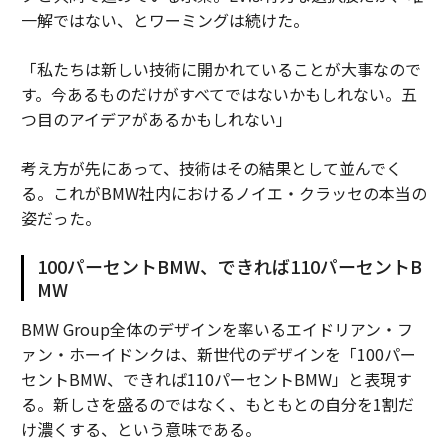
一解ではない、とワーミングは続けた。
「私たちは新しい技術に開かれていることが大事なので
す。今あるものだけがすべてではないかもしれない。五
つ目のアイデアがあるかもしれない」
考え方が先にあって、技術はその結果として並んでく
る。これがBMW社内におけるノイエ・クラッセの本当の
姿だった。
100パーセントBMW、できれば110パーセントB
MW
BMW Group全体のデザインを率いるエイドリアン・フ
ァン・ホーイドンクは、新世代のデザインを「100パー
セントBMW、できれば110パーセントBMW」と表現す
る。新しさを盛るのではなく、もともとの自分を1割だ
け濃くする、という意味である。