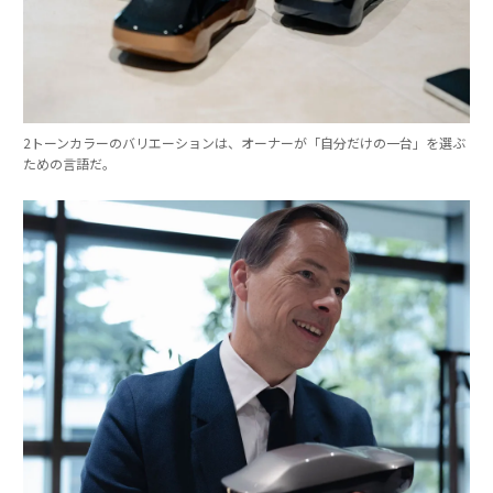
2トーンカラーのバリエーションは、オーナーが「自分だけの一台」を選ぶ
ための言語だ。