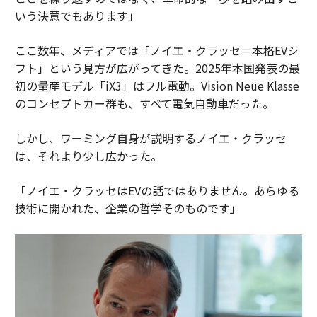
いう決意でもあります」
ここ数年、メディアでは「ノイエ・クラッセ＝本格EVシ
フト」という見方が広がってきた。2025年本国発表の最
初の量産モデル「iX3」はフル電動。Vision Neue Klasse
のコンセプトカー群も、すべて電気自動車だった。
しかし、ワーミング自身が説明するノイエ・クラッセ
は、それより少し広かった。
「ノイエ・クラッセはEVの話ではありません。あらゆる
技術に開かれた、企業の哲学そのものです」