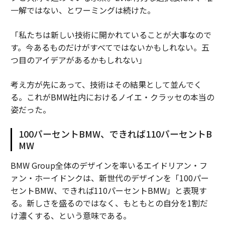
一解ではない、とワーミングは続けた。
「私たちは新しい技術に開かれていることが大事なので
す。今あるものだけがすべてではないかもしれない。五
つ目のアイデアがあるかもしれない」
考え方が先にあって、技術はその結果として並んでく
る。これがBMW社内におけるノイエ・クラッセの本当の
姿だった。
100パーセントBMW、できれば110パーセントB
MW
BMW Group全体のデザインを率いるエイドリアン・フ
ァン・ホーイドンクは、新世代のデザインを「100パー
セントBMW、できれば110パーセントBMW」と表現す
る。新しさを盛るのではなく、もともとの自分を1割だ
け濃くする、という意味である。