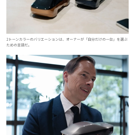
2トーンカラーのバリエーションは、オーナーが「自分だけの一台」を選ぶ
ための言語だ。