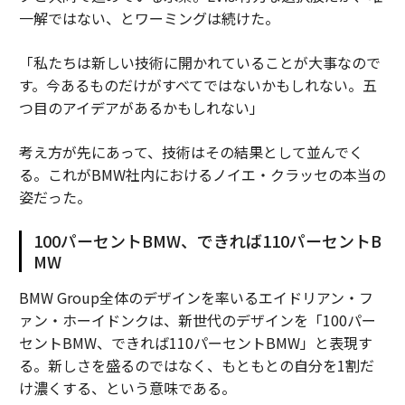
一解ではない、とワーミングは続けた。
「私たちは新しい技術に開かれていることが大事なので
す。今あるものだけがすべてではないかもしれない。五
つ目のアイデアがあるかもしれない」
考え方が先にあって、技術はその結果として並んでく
る。これがBMW社内におけるノイエ・クラッセの本当の
姿だった。
100パーセントBMW、できれば110パーセントB
MW
BMW Group全体のデザインを率いるエイドリアン・フ
ァン・ホーイドンクは、新世代のデザインを「100パー
セントBMW、できれば110パーセントBMW」と表現す
る。新しさを盛るのではなく、もともとの自分を1割だ
け濃くする、という意味である。