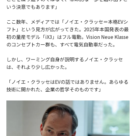
いう決意でもあります」
ここ数年、メディアでは「ノイエ・クラッセ＝本格EVシ
フト」という見方が広がってきた。2025年本国発表の最
初の量産モデル「iX3」はフル電動。Vision Neue Klasse
のコンセプトカー群も、すべて電気自動車だった。
しかし、ワーミング自身が説明するノイエ・クラッセ
は、それより少し広かった。
「ノイエ・クラッセはEVの話ではありません。あらゆる
技術に開かれた、企業の哲学そのものです」