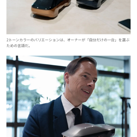
2トーンカラーのバリエーションは、オーナーが「自分だけの一台」を選ぶ
ための言語だ。