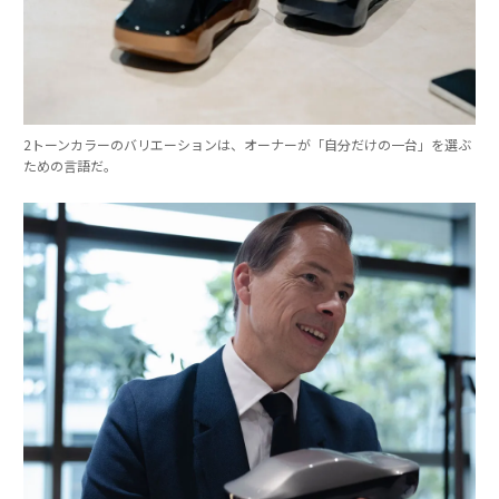
2トーンカラーのバリエーションは、オーナーが「自分だけの一台」を選ぶ
ための言語だ。