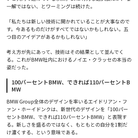
一解ではない、とワーミングは続けた。
「私たちは新しい技術に開かれていることが大事なので
す。今あるものだけがすべてではないかもしれない。五
つ目のアイデアがあるかもしれない」
考え方が先にあって、技術はその結果として並んでく
る。これがBMW社内におけるノイエ・クラッセの本当の
姿だった。
100パーセントBMW、できれば110パーセントB
MW
BMW Group全体のデザインを率いるエイドリアン・フ
ァン・ホーイドンクは、新世代のデザインを「100パー
セントBMW、できれば110パーセントBMW」と表現す
る。新しさを盛るのではなく、もともとの自分を1割だ
け濃くする、という意味である。