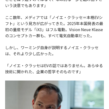
いう決意でもあります」
ここ数年、メディアでは「ノイエ・クラッセ＝本格EVシ
フト」という見方が広がってきた。2025年本国発表の最
初の量産モデル「iX3」はフル電動。Vision Neue Klasse
のコンセプトカー群も、すべて電気自動車だった。
しかし、ワーミング自身が説明するノイエ・クラッセ
は、それより少し広かった。
「ノイエ・クラッセはEVの話ではありません。あらゆる
技術に開かれた、企業の哲学そのものです」