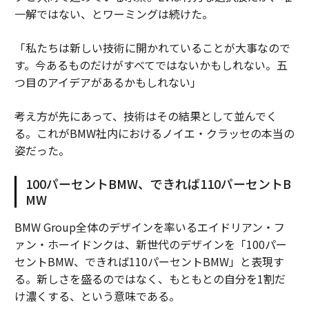
一解ではない、とワーミングは続けた。
「私たちは新しい技術に開かれていることが大事なので
す。今あるものだけがすべてではないかもしれない。五
つ目のアイデアがあるかもしれない」
考え方が先にあって、技術はその結果として並んでく
る。これがBMW社内におけるノイエ・クラッセの本当の
姿だった。
100パーセントBMW、できれば110パーセントB
MW
BMW Group全体のデザインを率いるエイドリアン・フ
ァン・ホーイドンクは、新世代のデザインを「100パー
セントBMW、できれば110パーセントBMW」と表現す
る。新しさを盛るのではなく、もともとの自分を1割だ
け濃くする、という意味である。