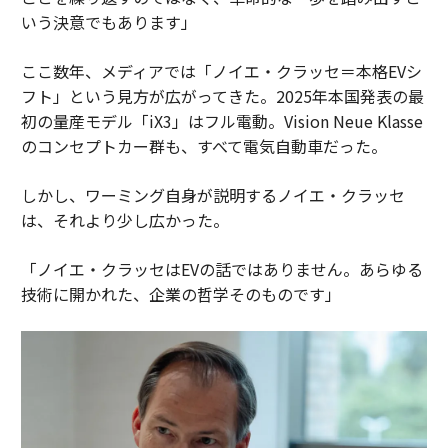
いう決意でもあります」
ここ数年、メディアでは「ノイエ・クラッセ＝本格EVシ
フト」という見方が広がってきた。2025年本国発表の最
初の量産モデル「iX3」はフル電動。Vision Neue Klasse
のコンセプトカー群も、すべて電気自動車だった。
しかし、ワーミング自身が説明するノイエ・クラッセ
は、それより少し広かった。
「ノイエ・クラッセはEVの話ではありません。あらゆる
技術に開かれた、企業の哲学そのものです」