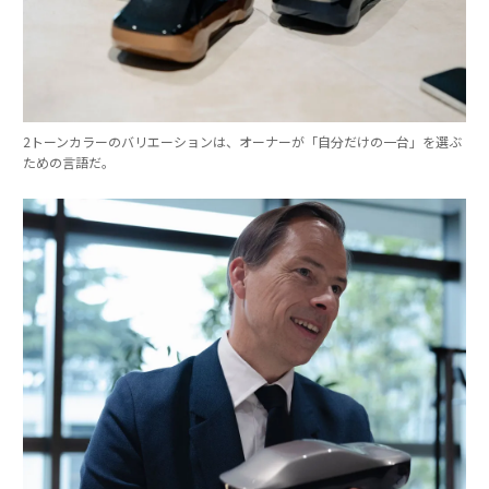
2トーンカラーのバリエーションは、オーナーが「自分だけの一台」を選ぶ
ための言語だ。