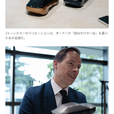
2トーンカラーのバリエーションは、オーナーが「自分だけの一台」を選ぶ
ための言語だ。