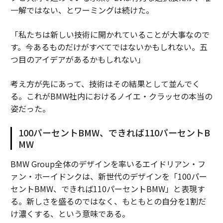
一解ではない、とワーミングは続けた。
「私たちは新しい技術に開かれていることが大事なので
す。今あるものだけがすべてではないかもしれない。五
つ目のアイデアがあるかもしれない」
考え方が先にあって、技術はその結果として並んでく
る。これがBMW社内におけるノイエ・クラッセの本当の
姿だった。
100パーセントBMW、できれば110パーセントB
MW
BMW Group全体のデザインを率いるエイドリアン・フ
ァン・ホーイドンクは、新世代のデザインを「100パー
セントBMW、できれば110パーセントBMW」と表現す
る。新しさを盛るのではなく、もともとの自分を1割だ
け濃くする、という意味である。