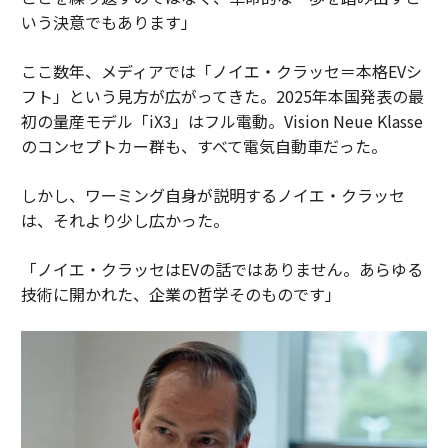
いう決意でもあります」
ここ数年、メディアでは「ノイエ・クラッセ＝本格EVシ
フト」という見方が広がってきた。2025年本国発表の最
初の量産モデル「iX3」はフル電動。Vision Neue Klasse
のコンセプトカー群も、すべて電気自動車だった。
しかし、ワーミング自身が説明するノイエ・クラッセ
は、それより少し広かった。
「ノイエ・クラッセはEVの話ではありません。あらゆる
技術に開かれた、企業の哲学そのものです」