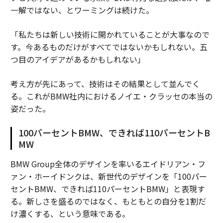
一解ではない、とワーミングは続けた。
「私たちは新しい技術に開かれていることが大事なので
す。今あるものだけがすべてではないかもしれない。五
つ目のアイデアがあるかもしれない」
考え方が先にあって、技術はその結果として並んでく
る。これがBMW社内におけるノイエ・クラッセの本当の
姿だった。
100パーセントBMW、できれば110パーセントB
MW
BMW Group全体のデザインを率いるエイドリアン・フ
ァン・ホーイドンクは、新世代のデザインを「100パー
セントBMW、できれば110パーセントBMW」と表現す
る。新しさを盛るのではなく、もともとの自分を1割だ
け濃くする、という意味である。