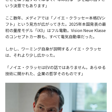
いう決意でもあります」
ここ数年、メディアでは「ノイエ・クラッセ＝本格EVシ
フト」という見方が広がってきた。2025年本国発表の最
初の量産モデル「iX3」はフル電動。Vision Neue Klasse
のコンセプトカー群も、すべて電気自動車だった。
しかし、ワーミング自身が説明するノイエ・クラッセ
は、それより少し広かった。
「ノイエ・クラッセはEVの話ではありません。あらゆる
技術に開かれた、企業の哲学そのものです」