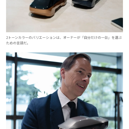
2トーンカラーのバリエーションは、オーナーが「自分だけの一台」を選ぶ
ための言語だ。