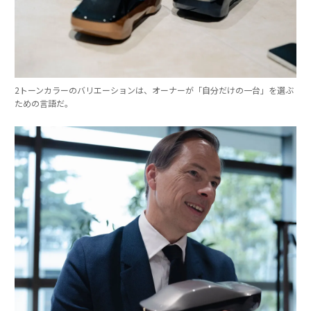
2トーンカラーのバリエーションは、オーナーが「自分だけの一台」を選ぶ
ための言語だ。