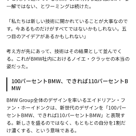
一解ではない、とワーミングは続けた。
「私たちは新しい技術に開かれていることが大事なので
す。今あるものだけがすべてではないかもしれない。五
つ目のアイデアがあるかもしれない」
考え方が先にあって、技術はその結果として並んでく
る。これがBMW社内におけるノイエ・クラッセの本当の
姿だった。
100パーセントBMW、できれば110パーセントB
MW
BMW Group全体のデザインを率いるエイドリアン・フ
ァン・ホーイドンクは、新世代のデザインを「100パー
セントBMW、できれば110パーセントBMW」と表現す
る。新しさを盛るのではなく、もともとの自分を1割だ
け濃くする、という意味である。