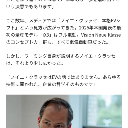
いう決意でもあります」
ここ数年、メディアでは「ノイエ・クラッセ＝本格EVシ
フト」という見方が広がってきた。2025年本国発表の最
初の量産モデル「iX3」はフル電動。Vision Neue Klasse
のコンセプトカー群も、すべて電気自動車だった。
しかし、ワーミング自身が説明するノイエ・クラッセ
は、それより少し広かった。
「ノイエ・クラッセはEVの話ではありません。あらゆる
技術に開かれた、企業の哲学そのものです」