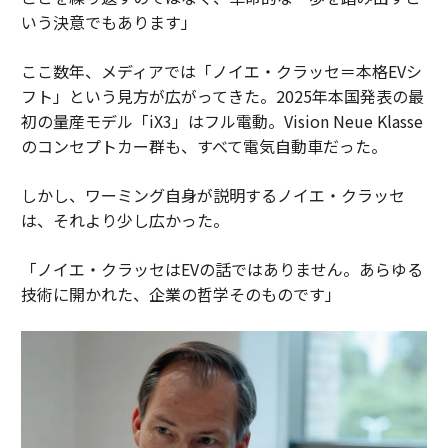
いう決意でもあります」
ここ数年、メディアでは「ノイエ・クラッセ＝本格EVシ
フト」という見方が広がってきた。2025年本国発表の最
初の量産モデル「iX3」はフル電動。Vision Neue Klasse
のコンセプトカー群も、すべて電気自動車だった。
しかし、ワーミング自身が説明するノイエ・クラッセ
は、それより少し広かった。
「ノイエ・クラッセはEVの話ではありません。あらゆる
技術に開かれた、企業の哲学そのものです」