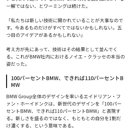
一解ではない、とワーミングは続けた。
「私たちは新しい技術に開かれていることが大事なので
す。今あるものだけがすべてではないかもしれない。五
つ目のアイデアがあるかもしれない」
考え方が先にあって、技術はその結果として並んでく
る。これがBMW社内におけるノイエ・クラッセの本当の
姿だった。
100パーセントBMW、できれば110パーセントB
MW
BMW Group全体のデザインを率いるエイドリアン・フ
ァン・ホーイドンクは、新世代のデザインを「100パー
セントBMW、できれば110パーセントBMW」と表現す
る。新しさを盛るのではなく、もともとの自分を1割だ
け濃くする、という意味である。