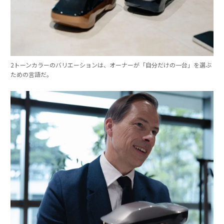
2トーンカラーのバリエーションは、オーナーが「自分だけの一台」を選ぶ
ための言語だ。