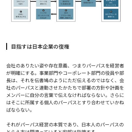
目指すは日本企業の復権
会社のありたい姿や存在意義、つまりパーパスを経営者
が明確にする。事業部門やコーポレート部門の役員や部
長は、それを伝書鳩のようにただ伝えるのではなく、会
社のパーパスと連動させたかたちで部署の方針や計画を
メンバーに自分の言葉で伝えなければならない。さらに
はそこに所属する個人のパーパスとすり合わせていかね
ばならない。
それがパーパス経営の本質であり、日本人のパーパスの
とらえ方は間違っていると安部は指摘する。