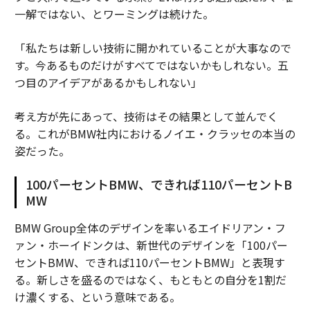
一解ではない、とワーミングは続けた。
「私たちは新しい技術に開かれていることが大事なので
す。今あるものだけがすべてではないかもしれない。五
つ目のアイデアがあるかもしれない」
考え方が先にあって、技術はその結果として並んでく
る。これがBMW社内におけるノイエ・クラッセの本当の
姿だった。
100パーセントBMW、できれば110パーセントB
MW
BMW Group全体のデザインを率いるエイドリアン・フ
ァン・ホーイドンクは、新世代のデザインを「100パー
セントBMW、できれば110パーセントBMW」と表現す
る。新しさを盛るのではなく、もともとの自分を1割だ
け濃くする、という意味である。