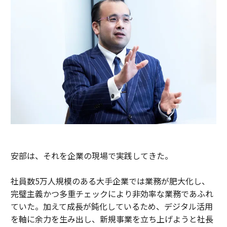
安部は、それを企業の現場で実践してきた。
社員数5万人規模のある大手企業では業務が肥大化し、
完璧主義かつ多重チェックにより非効率な業務であふれ
ていた。加えて成長が鈍化しているため、デジタル活用
を軸に余力を生み出し、新規事業を立ち上げようと社長