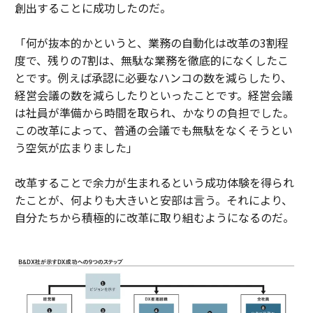
創出することに成功したのだ。
「何が抜本的かというと、業務の自動化は改革の3割程
度で、残りの7割は、無駄な業務を徹底的になくしたこ
とです。例えば承認に必要なハンコの数を減らしたり、
経営会議の数を減らしたりといったことです。経営会議
は社員が準備から時間を取られ、かなりの負担でした。
この改革によって、普通の会議でも無駄をなくそうとい
う空気が広まりました」
改革することで余力が生まれるという成功体験を得られ
たことが、何よりも大きいと安部は言う。それにより、
自分たちから積極的に改革に取り組むようになるのだ。