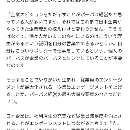
「企業のビジョンをただ示すことがパーパス経営だと思
っている人が多いですが、それではこれまで日本企業が
やってきた企業理念の植え付けと変わりません。そうで
はなくて、個々人がいまこの会社にいるのはこういう理
由があるという説明を自分の言葉でできるかどうか。自
分はこういうポリシーで仕事をしているという、個人の
パーパスが企業のパーパスとリンクしていることが重要
なのです」
そうすることでやりがいが生まれ、従業員のエンゲージ
メントが最大化される。従業員エンゲージメントを上げ
ることが、パーパス経営の最も大事な要素のひとつだと
いう。
日本企業は、福利厚生の充実など従業員満足度を向上さ
せることがエンゲージメントにつながると考えてきた。