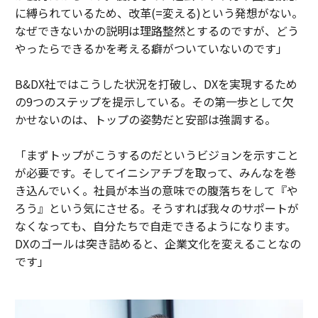
に縛られているため、改革(=変える)という発想がない。
なぜできないかの説明は理路整然とするのですが、どう
やったらできるかを考える癖がついていないのです」
B&DX社ではこうした状況を打破し、DXを実現するため
の9つのステップを提示している。その第一歩として欠
かせないのは、トップの姿勢だと安部は強調する。
「まずトップがこうするのだというビジョンを示すこと
が必要です。そしてイニシアチブを取って、みんなを巻
き込んでいく。社員が本当の意味での腹落ちをして『や
ろう』という気にさせる。そうすれば我々のサポートが
なくなっても、自分たちで自走できるようになります。
DXのゴールは突き詰めると、企業文化を変えることなの
です」