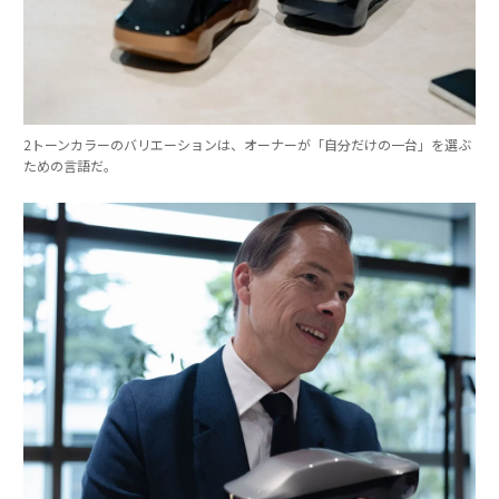
2トーンカラーのバリエーションは、オーナーが「自分だけの一台」を選ぶ
ための言語だ。