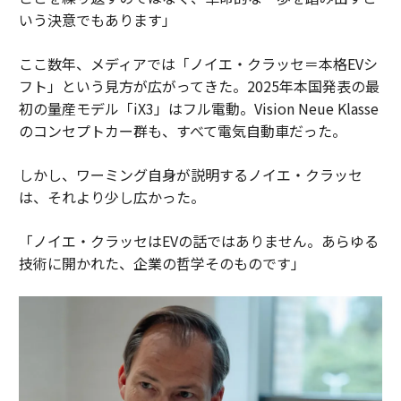
いう決意でもあります」
ここ数年、メディアでは「ノイエ・クラッセ＝本格EVシ
フト」という見方が広がってきた。2025年本国発表の最
初の量産モデル「iX3」はフル電動。Vision Neue Klasse
のコンセプトカー群も、すべて電気自動車だった。
しかし、ワーミング自身が説明するノイエ・クラッセ
は、それより少し広かった。
「ノイエ・クラッセはEVの話ではありません。あらゆる
技術に開かれた、企業の哲学そのものです」