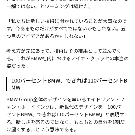
一解ではない、とワーミングは続けた。
「私たちは新しい技術に開かれていることが大事なので
す。今あるものだけがすべてではないかもしれない。五
つ目のアイデアがあるかもしれない」
考え方が先にあって、技術はその結果として並んでく
る。これがBMW社内におけるノイエ・クラッセの本当の
姿だった。
100パーセントBMW、できれば110パーセントB
MW
BMW Group全体のデザインを率いるエイドリアン・フ
ァン・ホーイドンクは、新世代のデザインを「100パー
セントBMW、できれば110パーセントBMW」と表現す
る。新しさを盛るのではなく、もともとの自分を1割だ
け濃くする、という意味である。