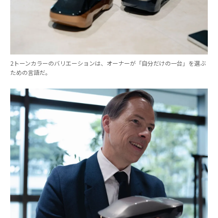
2トーンカラーのバリエーションは、オーナーが「自分だけの一台」を選ぶ
ための言語だ。