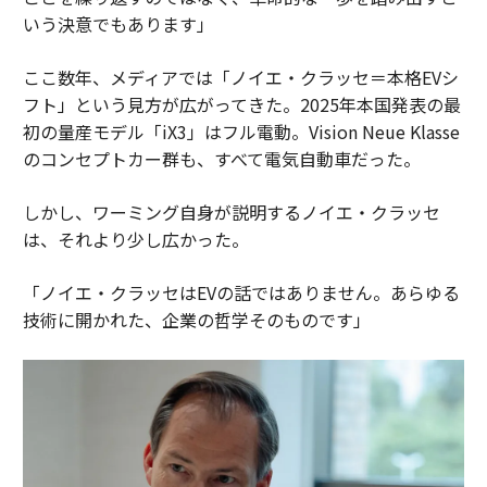
いう決意でもあります」
ここ数年、メディアでは「ノイエ・クラッセ＝本格EVシ
フト」という見方が広がってきた。2025年本国発表の最
初の量産モデル「iX3」はフル電動。Vision Neue Klasse
のコンセプトカー群も、すべて電気自動車だった。
しかし、ワーミング自身が説明するノイエ・クラッセ
は、それより少し広かった。
「ノイエ・クラッセはEVの話ではありません。あらゆる
技術に開かれた、企業の哲学そのものです」