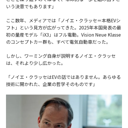
いう決意でもあります」
ここ数年、メディアでは「ノイエ・クラッセ＝本格EVシ
フト」という見方が広がってきた。2025年本国発表の最
初の量産モデル「iX3」はフル電動。Vision Neue Klasse
のコンセプトカー群も、すべて電気自動車だった。
しかし、ワーミング自身が説明するノイエ・クラッセ
は、それより少し広かった。
「ノイエ・クラッセはEVの話ではありません。あらゆる
技術に開かれた、企業の哲学そのものです」