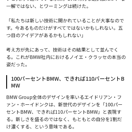
一解ではない、とワーミングは続けた。
「私たちは新しい技術に開かれていることが大事なので
す。今あるものだけがすべてではないかもしれない。五
つ目のアイデアがあるかもしれない」
考え方が先にあって、技術はその結果として並んでく
る。これがBMW社内におけるノイエ・クラッセの本当の
姿だった。
100パーセントBMW、できれば110パーセントB
MW
BMW Group全体のデザインを率いるエイドリアン・フ
ァン・ホーイドンクは、新世代のデザインを「100パー
セントBMW、できれば110パーセントBMW」と表現す
る。新しさを盛るのではなく、もともとの自分を1割だ
け濃くする、という意味である。