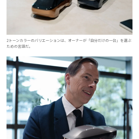
2トーンカラーのバリエーションは、オーナーが「自分だけの一台」を選ぶ
ための言語だ。