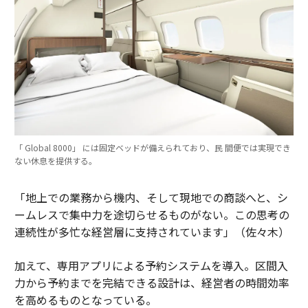
「 Global 8000」 には固定ベッドが備えられており、民 間便では実現でき
ない休息を提供する。
「地上での業務から機内、そして現地での商談へと、シ
ームレスで集中力を途切らせるものがない。この思考の
連続性が多忙な経営層に支持されています」（佐々木）
加えて、専用アプリによる予約システムを導入。区間入
力から予約までを完結できる設計は、経営者の時間効率
を高めるものとなっている。