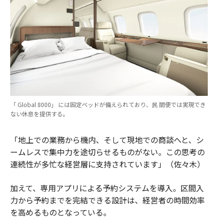
「 Global 8000」 には固定ベッドが備えられており、民 間便では実現でき
ない休息を提供する。
「地上での業務から機内、そして現地での商談へと、シ
ームレスで集中力を途切らせるものがない。この思考の
連続性が多忙な経営層に支持されています」（佐々木）
加えて、専用アプリによる予約システムを導入。区間入
力から予約までを完結できる設計は、経営者の時間効率
を高めるものとなっている。