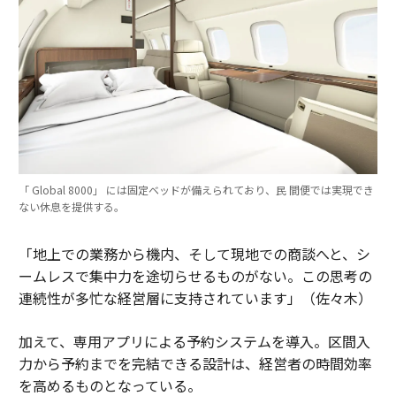
「 Global 8000」 には固定ベッドが備えられており、民 間便では実現でき
ない休息を提供する。
「地上での業務から機内、そして現地での商談へと、シ
ームレスで集中力を途切らせるものがない。この思考の
連続性が多忙な経営層に支持されています」（佐々木）
加えて、専用アプリによる予約システムを導入。区間入
力から予約までを完結できる設計は、経営者の時間効率
を高めるものとなっている。