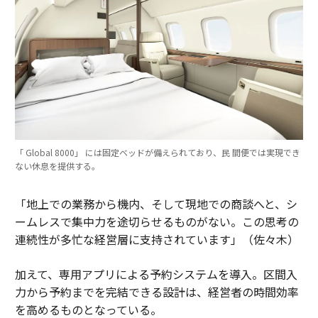
「 Global 8000」 には固定ベッドが備えられており、民 間便では実現でき
ない休息を提供する。
「地上での業務から機内、そして現地での商談へと、シ
ームレスで集中力を途切らせるものがない。この思考の
連続性が多忙な経営層に支持されています」（佐々木）
加えて、専用アプリによる予約システムを導入。区間入
力から予約までを完結できる設計は、経営者の時間効率
を高めるものとなっている。