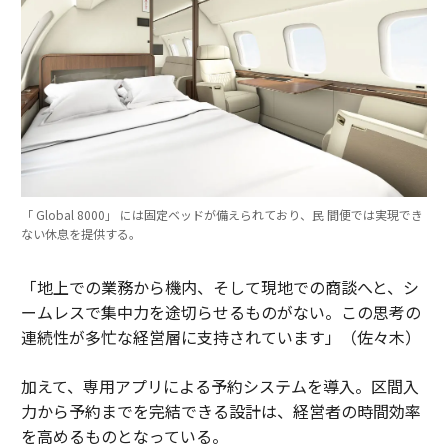
「 Global 8000」 には固定ベッドが備えられており、民 間便では実現でき
ない休息を提供する。
「地上での業務から機内、そして現地での商談へと、シ
ームレスで集中力を途切らせるものがない。この思考の
連続性が多忙な経営層に支持されています」（佐々木）
加えて、専用アプリによる予約システムを導入。区間入
力から予約までを完結できる設計は、経営者の時間効率
を高めるものとなっている。