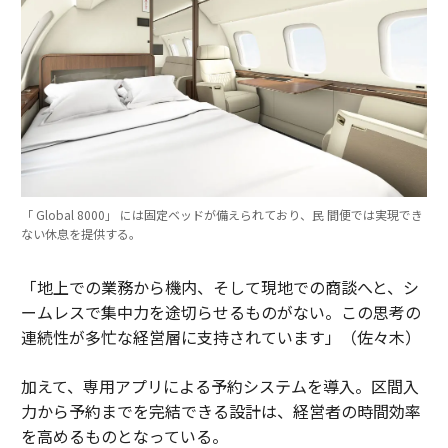
「 Global 8000」 には固定ベッドが備えられており、民 間便では実現でき
ない休息を提供する。
「地上での業務から機内、そして現地での商談へと、シ
ームレスで集中力を途切らせるものがない。この思考の
連続性が多忙な経営層に支持されています」（佐々木）
加えて、専用アプリによる予約システムを導入。区間入
力から予約までを完結できる設計は、経営者の時間効率
を高めるものとなっている。