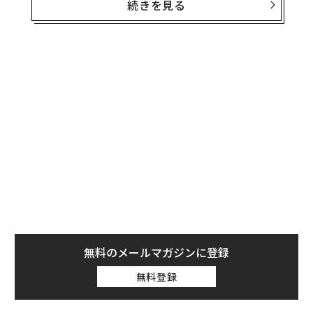
続きを見る
無料のメールマガジンに登録
無料登録