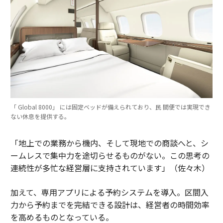
「 Global 8000」 には固定ベッドが備えられており、民 間便では実現でき
ない休息を提供する。
「地上での業務から機内、そして現地での商談へと、シ
ームレスで集中力を途切らせるものがない。この思考の
連続性が多忙な経営層に支持されています」（佐々木）
加えて、専用アプリによる予約システムを導入。区間入
力から予約までを完結できる設計は、経営者の時間効率
を高めるものとなっている。