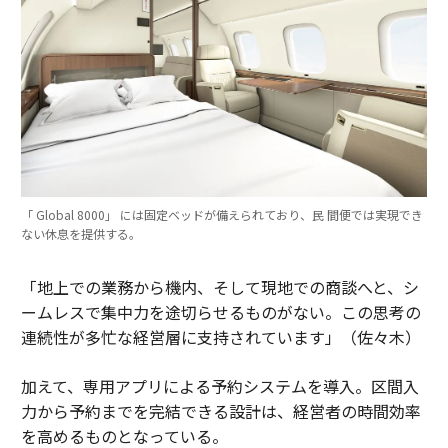
「 Global 8000」 には固定ベッドが備えられており、民 間便では実現でき
ない休息を提供する。
「地上での業務から機内、そして現地での商談へと、シ
ームレスで集中力を途切らせるものがない。この思考の
連続性が多忙な経営層に支持されています」（佐々木）
加えて、専用アプリによる予約システムを導入。区間入
力から予約までを完結できる設計は、経営者の時間効率
を高めるものとなっている。