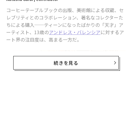
コーヒーテーブルブックの出版、美術館による収蔵、セ
レブリティとのコラボレーション、著名なコレクターた
ちによる購入──ティーンになったばかりの「天才」ア
ーティスト、13歳の
アンドレス・バレンシア
に対するア
ート界の注目度は、高まる一方だ。
続きを見る