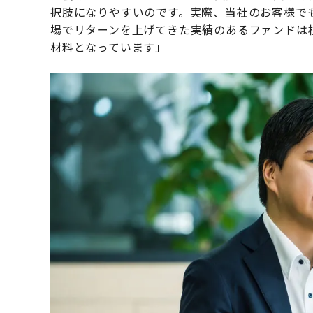
択肢になりやすいのです。実際、当社のお客様で
場でリターンを上げてきた実績のあるファンドは
材料となっています」