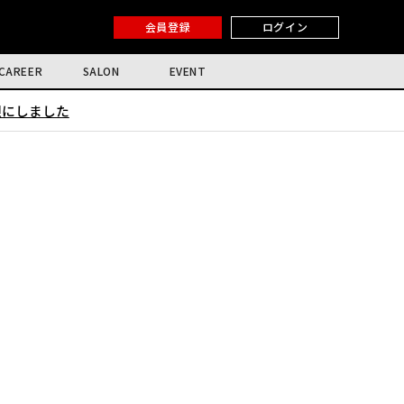
会員登録
ログイン
CAREER
SALON
EVENT
限にしました