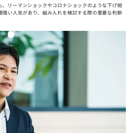
も、リーマンショックやコロナショックのような下げ相
根強い人気があり、組み入れを検討する際の重要な判断