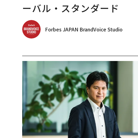
ーバル・スタンダード
Forbes JAPAN BrandVoice Studio