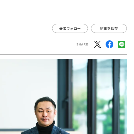
著者フォロー
記事を保存