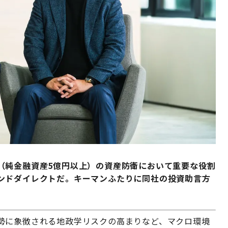
（純金融資産5億円以上）の資産防衛において重要な役割
ンドダイレクトだ。キーマンふたりに同社の投資助言方
勢に象徴される地政学リスクの高まりなど、マクロ環境