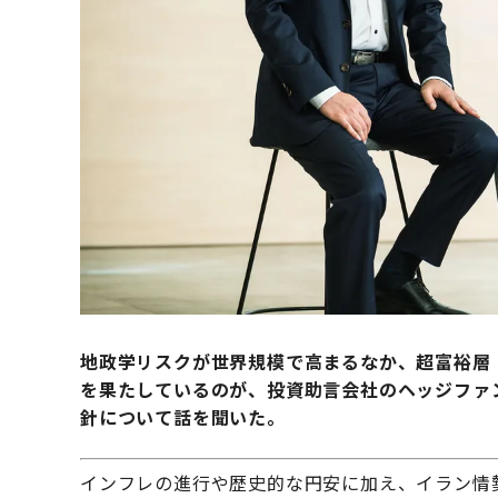
地政学リスクが世界規模で高まるなか、超富裕層
を果たしているのが、投資助言会社のヘッジファ
針について話を聞いた。
インフレの進行や歴史的な円安に加え、イラン情