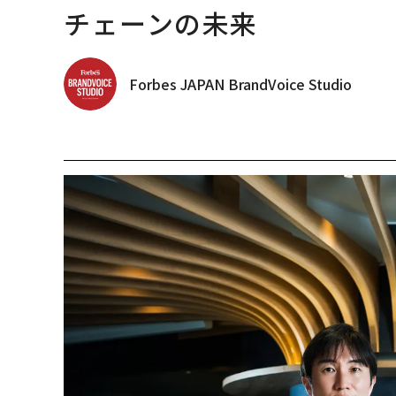
チェーンの未来
Forbes JAPAN BrandVoice Studio