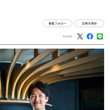
著者フォロー
記事を保存