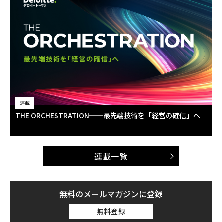
連載
THE ORCHESTRATION──最先端技術を「経営の確信」へ
連載一覧
無料のメールマガジンに登録
無料登録