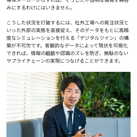
みにするわけにはいきません。
こうした状況を打破するには、社外工場への発注状況と
いった外部の実態を直接捉え、そのデータをもとに高精
度なシミュレーションを行える「デジタルツイン」の構
築が不可欠です。客観的なデータによって現状を可視化
できれば、情報の齟齬や認識のズレを防ぎ、無駄のない
サプライチェーンの実現につなげることができます。