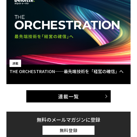
連載
THE ORCHESTRATION──最先端技術を「経営の確信」へ
連載一覧
無料のメールマガジンに登録
無料登録