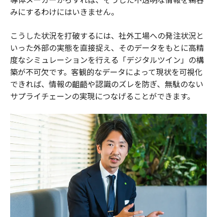
みにするわけにはいきません。
こうした状況を打破するには、社外工場への発注状況と
いった外部の実態を直接捉え、そのデータをもとに高精
度なシミュレーションを行える「デジタルツイン」の構
築が不可欠です。客観的なデータによって現状を可視化
できれば、情報の齟齬や認識のズレを防ぎ、無駄のない
サプライチェーンの実現につなげることができます。