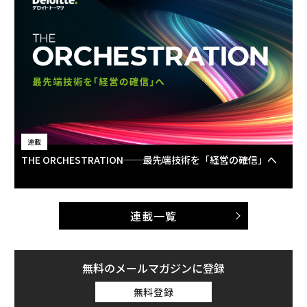
連載
THE ORCHESTRATION──最先端技術を「経営の確信」へ
連載一覧
無料のメールマガジンに登録
無料登録