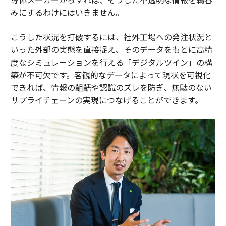
みにするわけにはいきません。
こうした状況を打破するには、社外工場への発注状況と
いった外部の実態を直接捉え、そのデータをもとに高精
度なシミュレーションを行える「デジタルツイン」の構
築が不可欠です。客観的なデータによって現状を可視化
できれば、情報の齟齬や認識のズレを防ぎ、無駄のない
サプライチェーンの実現につなげることができます。