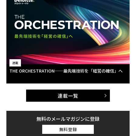
連載
THE ORCHESTRATION──最先端技術を「経営の確信」へ
連載一覧
無料のメールマガジンに登録
無料登録