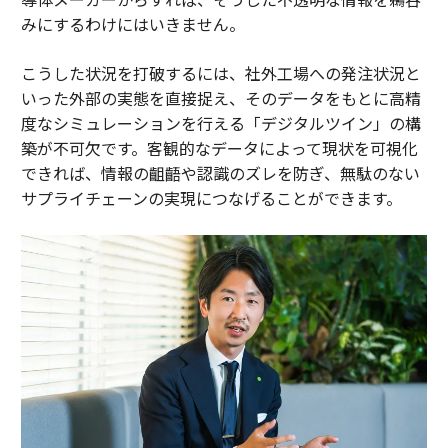
みにするわけにはいきません。
こうした状況を打破するには、社外工場への発注状況と
いった外部の実態を直接捉え、そのデータをもとに高精
度なシミュレーションを行える「デジタルツイン」の構
築が不可欠です。客観的なデータによって現状を可視化
できれば、情報の齟齬や認識のズレを防ぎ、無駄のない
サプライチェーンの実現につなげることができます。