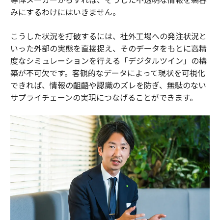
みにするわけにはいきません。
こうした状況を打破するには、社外工場への発注状況と
いった外部の実態を直接捉え、そのデータをもとに高精
度なシミュレーションを行える「デジタルツイン」の構
築が不可欠です。客観的なデータによって現状を可視化
できれば、情報の齟齬や認識のズレを防ぎ、無駄のない
サプライチェーンの実現につなげることができます。