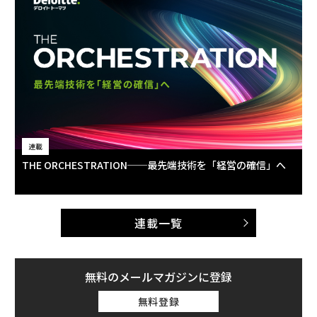
連載
THE ORCHESTRATION──最先端技術を「経営の確信」へ
連載一覧
無料のメールマガジンに登録
無料登録