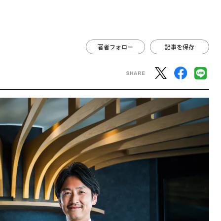
著者フォロー
記事を保存