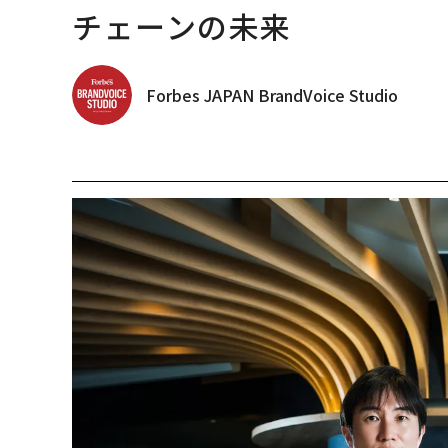
チェーンの未来
Forbes JAPAN BrandVoice Studio