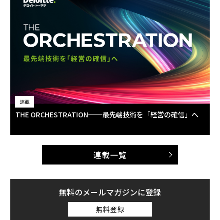
連載
THE ORCHESTRATION──最先端技術を「経営の確信」へ
連載一覧
無料のメールマガジンに登録
無料登録