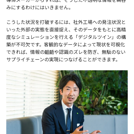
みにするわけにはいきません。
こうした状況を打破するには、社外工場への発注状況と
いった外部の実態を直接捉え、そのデータをもとに高精
度なシミュレーションを行える「デジタルツイン」の構
築が不可欠です。客観的なデータによって現状を可視化
できれば、情報の齟齬や認識のズレを防ぎ、無駄のない
サプライチェーンの実現につなげることができます。