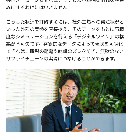
みにするわけにはいきません。
こうした状況を打破するには、社外工場への発注状況と
いった外部の実態を直接捉え、そのデータをもとに高精
度なシミュレーションを行える「デジタルツイン」の構
築が不可欠です。客観的なデータによって現状を可視化
できれば、情報の齟齬や認識のズレを防ぎ、無駄のない
サプライチェーンの実現につなげることができます。