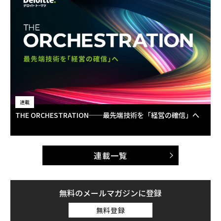
連載
THE ORCHESTRATION──最先端技術を「経営の確信」へ
連載一覧
無料のメールマガジンに登録
無料登録